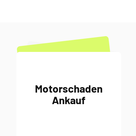
Motorschaden
Ankauf