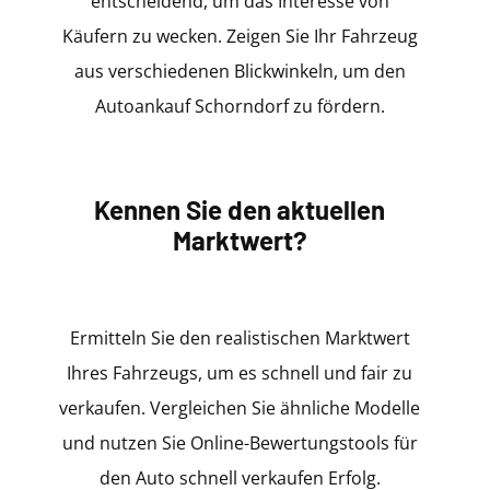
entscheidend, um das Interesse von
Käufern zu wecken. Zeigen Sie Ihr Fahrzeug
aus verschiedenen Blickwinkeln, um den
Autoankauf Schorndorf zu fördern.
Kennen Sie den aktuellen
Marktwert?
Ermitteln Sie den realistischen Marktwert
Ihres Fahrzeugs, um es schnell und fair zu
verkaufen. Vergleichen Sie ähnliche Modelle
und nutzen Sie Online-Bewertungstools für
den Auto schnell verkaufen Erfolg.