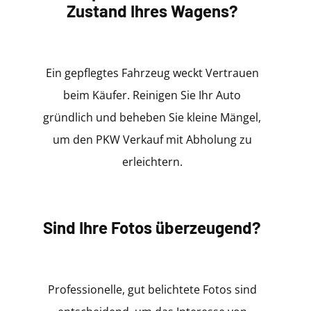
Zustand Ihres Wagens?
Ein gepflegtes Fahrzeug weckt Vertrauen
beim Käufer. Reinigen Sie Ihr Auto
gründlich und beheben Sie kleine Mängel,
um den PKW Verkauf mit Abholung zu
erleichtern.
Sind Ihre Fotos überzeugend?
Professionelle, gut belichtete Fotos sind