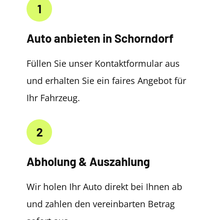
1
Auto anbieten in Schorndorf
Füllen Sie unser Kontaktformular aus
und erhalten Sie ein faires Angebot für
Ihr Fahrzeug.
2
Abholung & Auszahlung
Wir holen Ihr Auto direkt bei Ihnen ab
und zahlen den vereinbarten Betrag