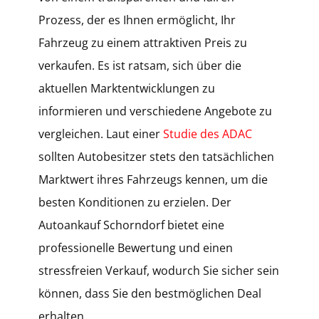
Prozess, der es Ihnen ermöglicht, Ihr
Fahrzeug zu einem attraktiven Preis zu
verkaufen. Es ist ratsam, sich über die
aktuellen Marktentwicklungen zu
informieren und verschiedene Angebote zu
vergleichen. Laut einer
Studie des ADAC
sollten Autobesitzer stets den tatsächlichen
Marktwert ihres Fahrzeugs kennen, um die
besten Konditionen zu erzielen. Der
Autoankauf Schorndorf bietet eine
professionelle Bewertung und einen
stressfreien Verkauf, wodurch Sie sicher sein
können, dass Sie den bestmöglichen Deal
erhalten.