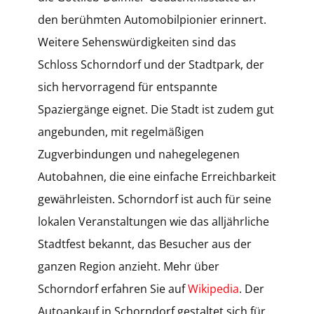
den berühmten Automobilpionier erinnert.
Weitere Sehenswürdigkeiten sind das
Schloss Schorndorf und der Stadtpark, der
sich hervorragend für entspannte
Spaziergänge eignet. Die Stadt ist zudem gut
angebunden, mit regelmäßigen
Zugverbindungen und nahegelegenen
Autobahnen, die eine einfache Erreichbarkeit
gewährleisten. Schorndorf ist auch für seine
lokalen Veranstaltungen wie das alljährliche
Stadtfest bekannt, das Besucher aus der
ganzen Region anzieht. Mehr über
Schorndorf erfahren Sie auf
Wikipedia
. Der
Autoankauf in Schorndorf gestaltet sich für