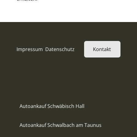
Impressum
Datenschutz
Kontakt
Autoankauf Schwäbisch Hall
Autoankauf Schwalbach am Taunus