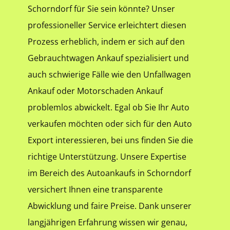
Schorndorf für Sie sein könnte? Unser
professioneller Service erleichtert diesen
Prozess erheblich, indem er sich auf den
Gebrauchtwagen Ankauf spezialisiert und
auch schwierige Fälle wie den Unfallwagen
Ankauf oder Motorschaden Ankauf
problemlos abwickelt. Egal ob Sie Ihr Auto
verkaufen möchten oder sich für den Auto
Export interessieren, bei uns finden Sie die
richtige Unterstützung. Unsere Expertise
im Bereich des Autoankaufs in Schorndorf
versichert Ihnen eine transparente
Abwicklung und faire Preise. Dank unserer
langjährigen Erfahrung wissen wir genau,