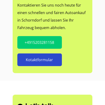
Kontaktieren Sie uns noch heute für
einen schnellen und fairen Autoankauf
in Schorndorf und lassen Sie Ihr
Fahrzeug bequem abholen.
+4915203281158
Kotaktformular