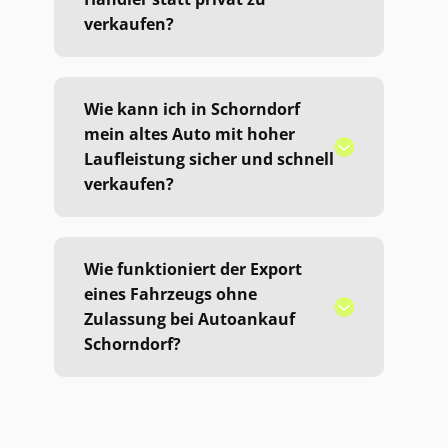
verkaufen?
Wie kann ich in Schorndorf
mein altes Auto mit hoher
Laufleistung sicher und schnell
verkaufen?
Wie funktioniert der Export
eines Fahrzeugs ohne
Zulassung bei Autoankauf
Schorndorf?