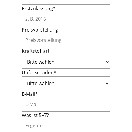
Erstzulassung*
Preisvorstellung
Kraftstoffart
Unfallschaden*
E-Mail*
Was ist 5+7?