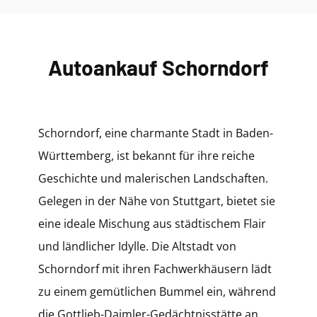
Autoankauf Schorndorf
Schorndorf, eine charmante Stadt in Baden-
Württemberg, ist bekannt für ihre reiche
Geschichte und malerischen Landschaften.
Gelegen in der Nähe von Stuttgart, bietet sie
eine ideale Mischung aus städtischem Flair
und ländlicher Idylle. Die Altstadt von
Schorndorf mit ihren Fachwerkhäusern lädt
zu einem gemütlichen Bummel ein, während
die Gottlieb-Daimler-Gedächtnisstätte an