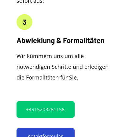
sofort aus.
3
Abwicklung & Formalitäten
Wir kümmern uns um alle
notwendigen Schritte und erledigen
die Formalitäten für Sie.
+4915203281158
Kotaktformular