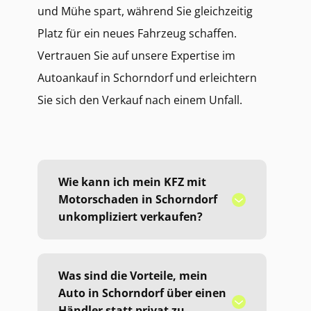
und Mühe spart, während Sie gleichzeitig
Platz für ein neues Fahrzeug schaffen.
Vertrauen Sie auf unsere Expertise im
Autoankauf in Schorndorf und erleichtern
Sie sich den Verkauf nach einem Unfall.
Wie kann ich mein KFZ mit
Motorschaden in Schorndorf
unkompliziert verkaufen?
Was sind die Vorteile, mein
Auto in Schorndorf über einen
Händler statt privat zu