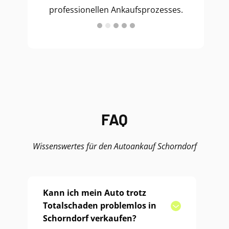
professionellen Ankaufsprozesses.
FAQ
Wissenswertes für den Autoankauf Schorndorf
Kann ich mein Auto trotz
Totalschaden problemlos in
Schorndorf verkaufen?