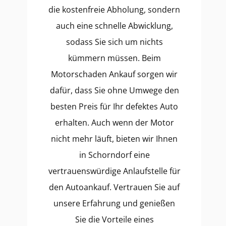
die kostenfreie Abholung, sondern
auch eine schnelle Abwicklung,
sodass Sie sich um nichts
kümmern müssen. Beim
Motorschaden Ankauf sorgen wir
dafür, dass Sie ohne Umwege den
besten Preis für Ihr defektes Auto
erhalten. Auch wenn der Motor
nicht mehr läuft, bieten wir Ihnen
in Schorndorf eine
vertrauenswürdige Anlaufstelle für
den Autoankauf. Vertrauen Sie auf
unsere Erfahrung und genießen
Sie die Vorteile eines