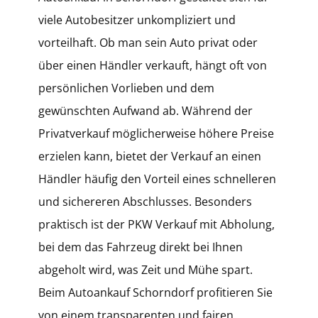
viele Autobesitzer unkompliziert und
vorteilhaft. Ob man sein Auto privat oder
über einen Händler verkauft, hängt oft von
persönlichen Vorlieben und dem
gewünschten Aufwand ab. Während der
Privatverkauf möglicherweise höhere Preise
erzielen kann, bietet der Verkauf an einen
Händler häufig den Vorteil eines schnelleren
und sichereren Abschlusses. Besonders
praktisch ist der PKW Verkauf mit Abholung,
bei dem das Fahrzeug direkt bei Ihnen
abgeholt wird, was Zeit und Mühe spart.
Beim Autoankauf Schorndorf profitieren Sie
von einem transparenten und fairen