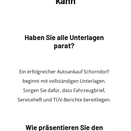
kann
Haben Sie alle Unterlagen
parat?
Ein erfolgreicher Autoankauf Schorndorf
beginnt mit vollständigen Unterlagen.
Sorgen Sie dafür, dass Fahrzeugbrief,
Serviceheft und TÜV-Berichte bereitliegen.
Wie präsentieren Sie den