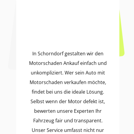
In Schorndorf gestalten wir den
Motorschaden Ankauf einfach und
unkompliziert. Wer sein Auto mit
Motorschaden verkaufen möchte,
findet bei uns die ideale Lösung.
Selbst wenn der Motor defekt ist,
bewerten unsere Experten Ihr
Fahrzeug fair und transparent.
Unser Service umfasst nicht nur