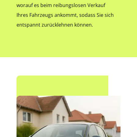
worauf es beim reibungslosen Verkauf
Ihres Fahrzeugs ankommt, sodass Sie sich
entspannt zurücklehnen können.