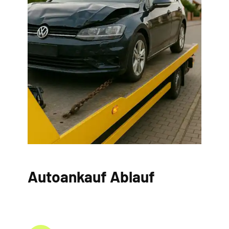
Autoankauf Ablauf