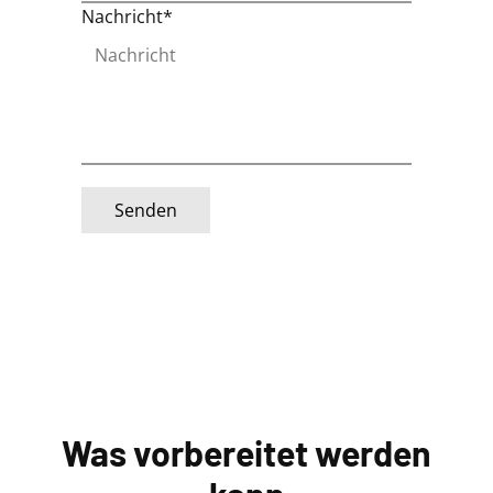
Nachricht*
Was vorbereitet werden