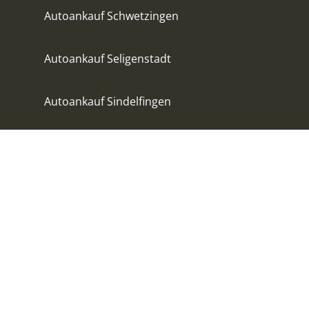
Autoankauf Schwetzingen
Autoankauf Seligenstadt
Autoankauf Sindelfingen