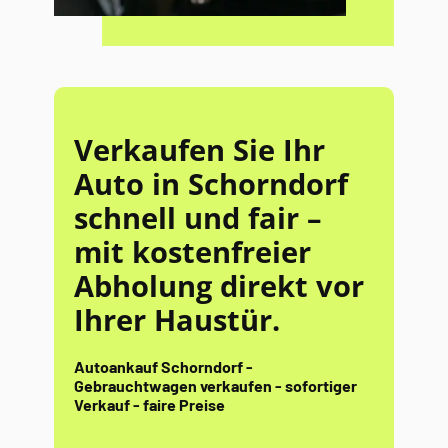
Verkaufen Sie Ihr
Auto in Schorndorf
schnell und fair –
mit kostenfreier
Abholung direkt vor
Ihrer Haustür.
Autoankauf Schorndorf -
Gebrauchtwagen verkaufen - sofortiger
Verkauf - faire Preise