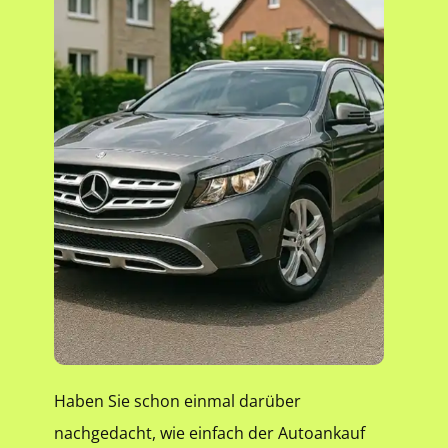
Haben Sie schon einmal darüber
nachgedacht, wie einfach der Autoankauf