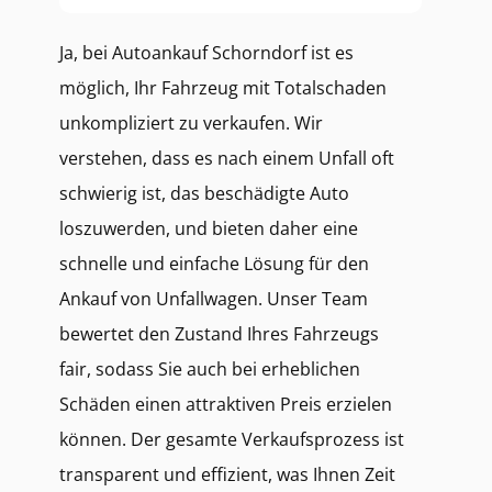
Ja, bei Autoankauf Schorndorf ist es
möglich, Ihr Fahrzeug mit Totalschaden
unkompliziert zu verkaufen. Wir
verstehen, dass es nach einem Unfall oft
schwierig ist, das beschädigte Auto
loszuwerden, und bieten daher eine
schnelle und einfache Lösung für den
Ankauf von Unfallwagen. Unser Team
bewertet den Zustand Ihres Fahrzeugs
fair, sodass Sie auch bei erheblichen
Schäden einen attraktiven Preis erzielen
können. Der gesamte Verkaufsprozess ist
transparent und effizient, was Ihnen Zeit