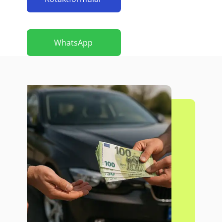
WhatsApp